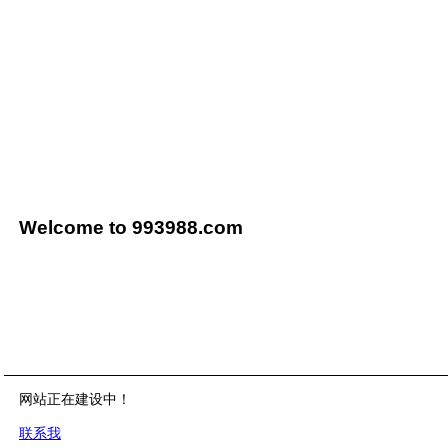
Welcome to 993988.com
网站正在建设中！
联系我